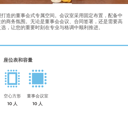
报打造的董事会式专属空间。会议室采用固定布置，配备中
贵的商务氛围。无论是董事会会议、合同签署，还是需要高
之选，让您的重要时刻在专业与格调中顺利推进。
座位表和容量
空心方形
董事会议室
10 人
10 人