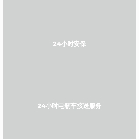
24小时安保
24小时电瓶车接送服务