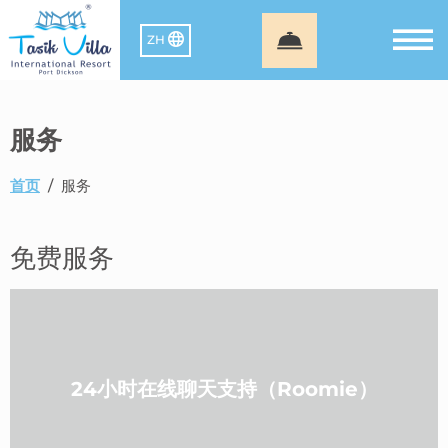
ZH
服务
首页
/
服务
免费服务
24小时在线聊天支持（Roomie）