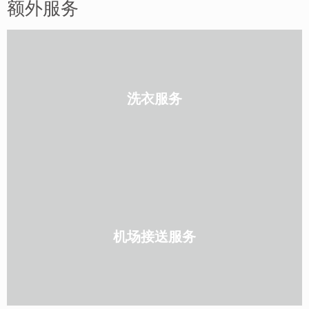
额外服务
洗衣服务
机场接送服务