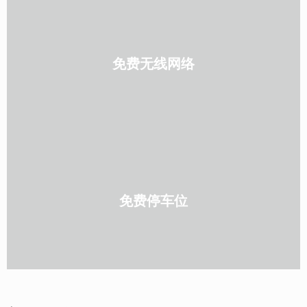
免费无线网络
免费停车位